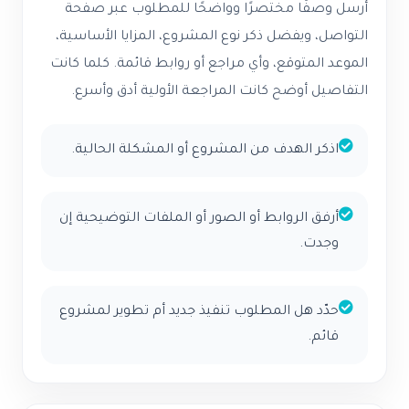
أرسل وصفًا مختصرًا وواضحًا للمطلوب عبر صفحة
التواصل، ويفضل ذكر نوع المشروع، المزايا الأساسية،
الموعد المتوقع، وأي مراجع أو روابط قائمة. كلما كانت
التفاصيل أوضح كانت المراجعة الأولية أدق وأسرع.
اذكر الهدف من المشروع أو المشكلة الحالية.
أرفق الروابط أو الصور أو الملفات التوضيحية إن
وجدت.
حدّد هل المطلوب تنفيذ جديد أم تطوير لمشروع
قائم.