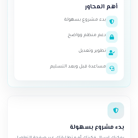
أهم المحاور
بدء مشروع بسهولة
دعم منظم وواضح
تطوير وتعديل
مساعدة قبل وبعد التسليم
بدء مشروع بسهولة