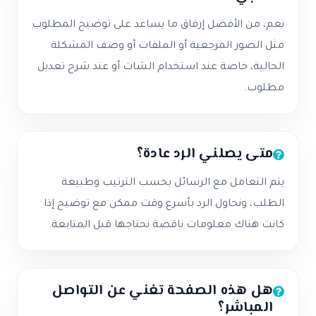
نعم، من الأفضل إرفاق ما يساعد على توضيح المطلوب
مثل الصور المرجعية أو الملفات أو وصف المشكلة
الحالية، خاصة عند استخدام الشات أو عند شرح تعديل
مطلوب.
متى يصلني الرد عادة؟
يتم التعامل مع الرسائل بحسب الترتيب وطبيعة
الطلب، ونحاول الرد بأسرع وقت ممكن مع توضيح إذا
كانت هناك معلومات ناقصة نحتاجها قبل المتابعة.
هل هذه الصفحة تغني عن التواصل
المباشر؟