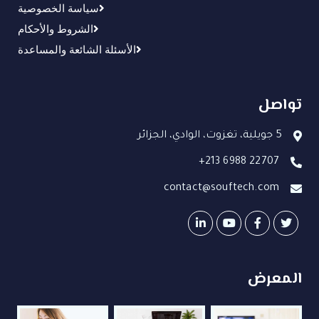
سياسة الخصوصية
الشروط والأحكام
الأسئلة الشائعة والمساعدة
تواصل
5 جويلية، تغزوت، الوادي، الجزائر
+213 6988 22707
contact@souftech.com
المعرض