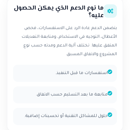
ما نوع الدعم الذي يمكن الحصول
عليه؟
يتضمن الدعم عادة الرد على الاستفسارات، فحص
الأعطال، التوجيه في الاستخدام، ومتابعة التعديلات
المتفق عليها. تختلف آلية الدعم ومدته حسب نوع
المشروع والاتفاق المسبق.
استفسارات ما قبل التنفيذ.
متابعة ما بعد التسليم حسب الاتفاق.
حلول للمشاكل التقنية أو تحسينات إضافية.