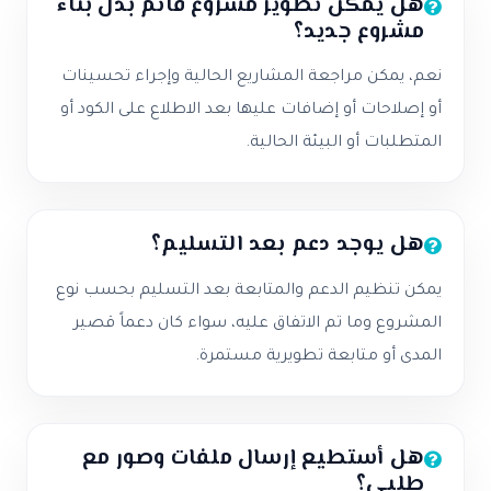
هل يمكن تطوير مشروع قائم بدل بناء
مشروع جديد؟
نعم، يمكن مراجعة المشاريع الحالية وإجراء تحسينات
أو إصلاحات أو إضافات عليها بعد الاطلاع على الكود أو
المتطلبات أو البيئة الحالية.
هل يوجد دعم بعد التسليم؟
يمكن تنظيم الدعم والمتابعة بعد التسليم بحسب نوع
المشروع وما تم الاتفاق عليه، سواء كان دعماً قصير
المدى أو متابعة تطويرية مستمرة.
هل أستطيع إرسال ملفات وصور مع
طلبي؟