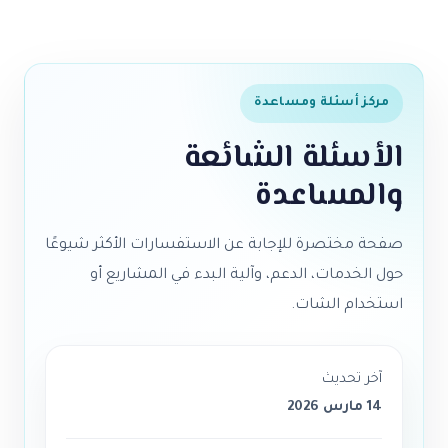
مركز أسئلة ومساعدة
الأسئلة الشائعة
والمساعدة
صفحة مختصرة للإجابة عن الاستفسارات الأكثر شيوعًا
حول الخدمات، الدعم، وآلية البدء في المشاريع أو
استخدام الشات.
آخر تحديث
14 مارس 2026