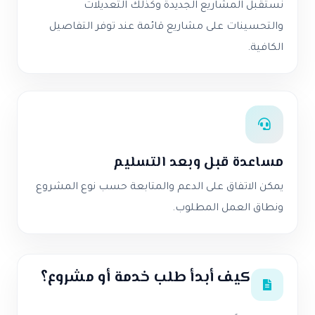
نستقبل المشاريع الجديدة وكذلك التعديلات
والتحسينات على مشاريع قائمة عند توفر التفاصيل
الكافية.
مساعدة قبل وبعد التسليم
يمكن الاتفاق على الدعم والمتابعة حسب نوع المشروع
ونطاق العمل المطلوب.
كيف أبدأ طلب خدمة أو مشروع؟