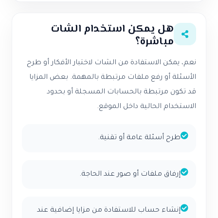
هل يمكن استخدام الشات
مباشرة؟
نعم، يمكن الاستفادة من الشات لاختبار الأفكار أو طرح
الأسئلة أو رفع ملفات مرتبطة بالمهمة. بعض المزايا
قد تكون مرتبطة بالحسابات المسجلة أو بحدود
الاستخدام الحالية داخل الموقع.
طرح أسئلة عامة أو تقنية.
إرفاق ملفات أو صور عند الحاجة.
إنشاء حساب للاستفادة من مزايا إضافية عند