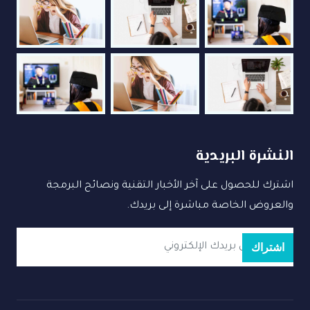
النشرة البريدية
اشترك للحصول على آخر الأخبار التقنية ونصائح البرمجة
والعروض الخاصة مباشرة إلى بريدك.
اشتراك