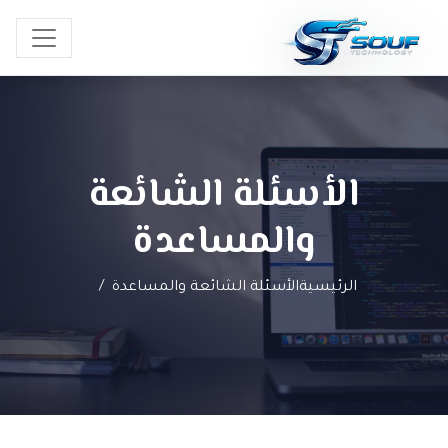
الأسئلة الشائعة
والمساعدة
الرئيسية
الأسئلة الشائعة والمساعدة