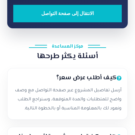
الانتقال إلى صفحة التواصل
مركز المساعدة
أسئلة يكثر طرحها
كيف أطلب عرض سعر؟
أرسل تفاصيل المشروع عبر صفحة التواصل مع وصف
واضح للمتطلبات والمدة المتوقعة، وسنراجع الطلب
ونعود لك بالمعلومة المناسبة أو بالخطوة التالية.